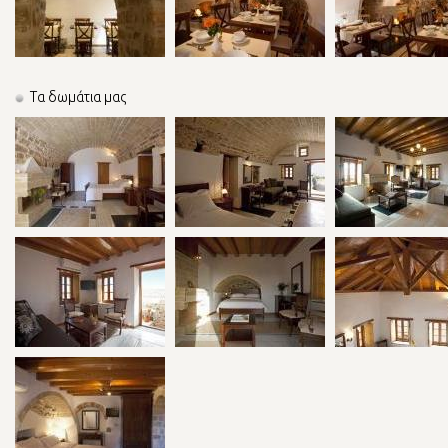
Τα δωμάτια μας