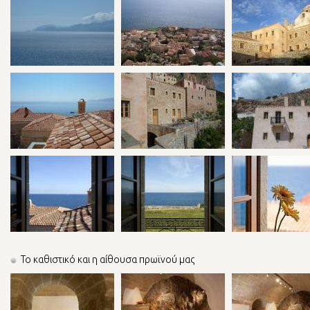
Το καθιστικό και η αίθουσα πρωϊνού μας